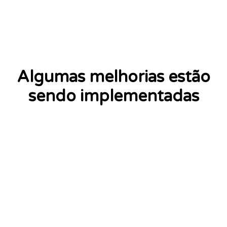
Algumas melhorias estão
sendo implementadas