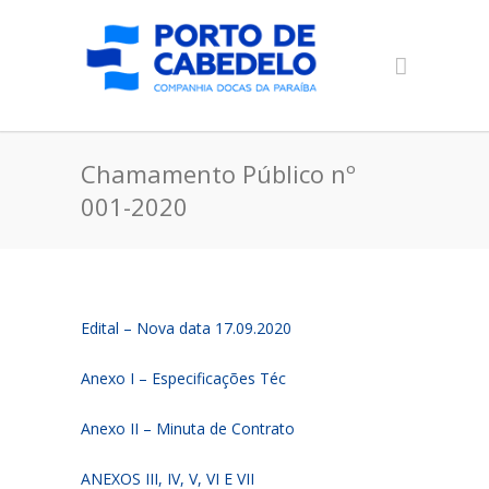
Chamamento Público nº
001-2020
Edital – Nova data 17.09.2020
Anexo I – Especificações Téc
Anexo II – Minuta de Contrato
ANEXOS III, IV, V, VI E VII