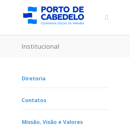
Institucional
Diretoria
Contatos
Missão, Visão e Valores