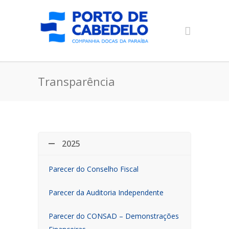
Transparência
2025
Parecer do Conselho Fiscal
Parecer da Auditoria Independente
Parecer do CONSAD – Demonstrações