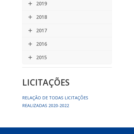
2019
2018
2017
2016
2015
LICITAÇÕES
RELAÇÃO DE TODAS LICITAÇÕES
REALIZADAS 2020-2022