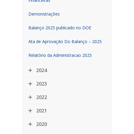
Financeiras
Demonstrações
Balanço 2025 publicado no DOE
Ata de Aprovação Do Balanço – 2025
Relatório da Administracao 2025
2024
2023
2022
2021
2020