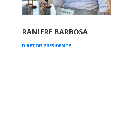
RANIERE BARBOSA
DIRETOR PRESIDENTE