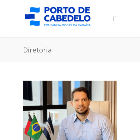
Diretoria