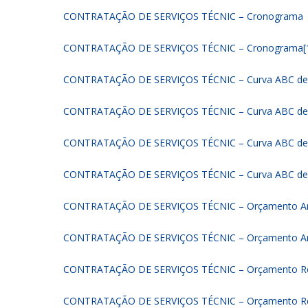
CONTRATAÇÃO DE SERVIÇOS TÉCNIC – Cronograma
CONTRATAÇÃO DE SERVIÇOS TÉCNIC – Cronograma[
CONTRATAÇÃO DE SERVIÇOS TÉCNIC – Curva ABC de
CONTRATAÇÃO DE SERVIÇOS TÉCNIC – Curva ABC de 
CONTRATAÇÃO DE SERVIÇOS TÉCNIC – Curva ABC de 
CONTRATAÇÃO DE SERVIÇOS TÉCNIC – Curva ABC de S
CONTRATAÇÃO DE SERVIÇOS TÉCNIC – Orçamento Ana
CONTRATAÇÃO DE SERVIÇOS TÉCNIC – Orçamento Ana
CONTRATAÇÃO DE SERVIÇOS TÉCNIC – Orçamento R
CONTRATAÇÃO DE SERVIÇOS TÉCNIC – Orçamento Re