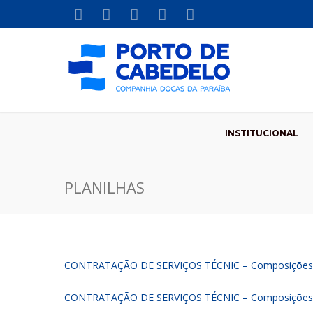
INSTITUCIONAL
PLANILHAS
CONTRATAÇÃO DE SERVIÇOS TÉCNIC – Composições c
CONTRATAÇÃO DE SERVIÇOS TÉCNIC – Composições c