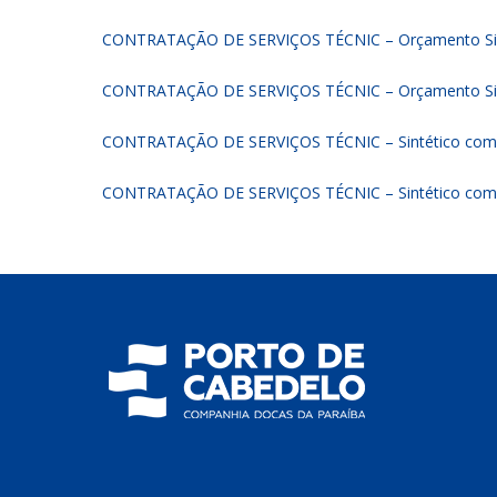
CONTRATAÇÃO DE SERVIÇOS TÉCNIC – Orçamento Sin
CONTRATAÇÃO DE SERVIÇOS TÉCNIC – Orçamento Sin
CONTRATAÇÃO DE SERVIÇOS TÉCNIC – Sintético com 
CONTRATAÇÃO DE SERVIÇOS TÉCNIC – Sintético com 