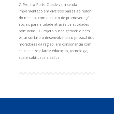
O Projeto Porto Cidade vem sendo
implementado em diversos países ao redor
do mundo, com o intuito de promover ações
sociais para a cidade através de atividades
portuárias. O Projeto busca garantir o bem
estar social e o desenvolvimento pessoal dos
moradores da região, em consonância com
seus quatro pilares: educação, tecnologia,
sustentabilidade e saúde.