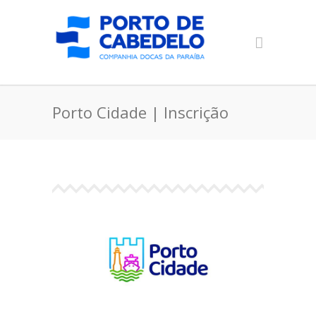
Porto Cidade | Inscrição