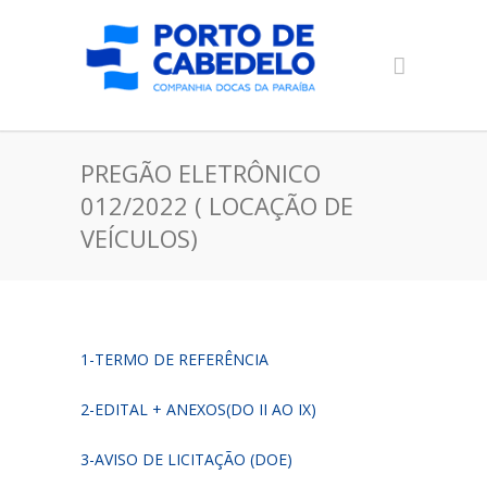
PREGÃO ELETRÔNICO
012/2022 ( LOCAÇÃO DE
VEÍCULOS)
1-TERMO DE REFERÊNCIA
2-EDITAL + ANEXOS(DO II AO IX)
3-AVISO DE LICITAÇÃO (DOE)