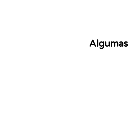
Algumas 