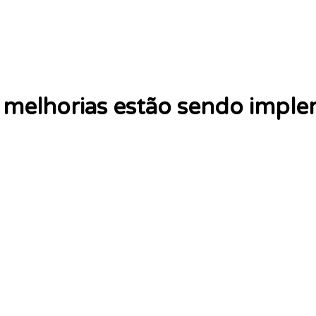
melhorias estão sendo impl