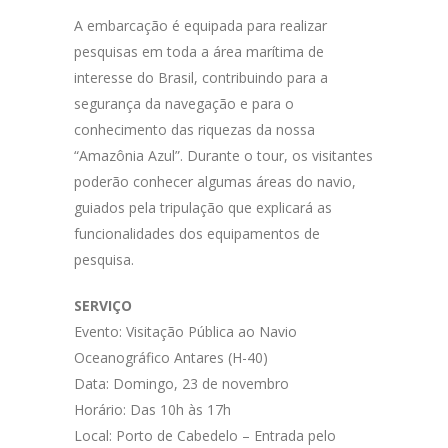
A embarcação é equipada para realizar
pesquisas em toda a área marítima de
interesse do Brasil, contribuindo para a
segurança da navegação e para o
conhecimento das riquezas da nossa
“Amazônia Azul”. Durante o tour, os visitantes
poderão conhecer algumas áreas do navio,
guiados pela tripulação que explicará as
funcionalidades dos equipamentos de
pesquisa.
SERVIÇO
Evento: Visitação Pública ao Navio
Oceanográfico Antares (H-40)
Data: Domingo, 23 de novembro
Horário: Das 10h às 17h
Local: Porto de Cabedelo – Entrada pelo