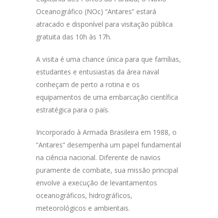
Oceanográfico (NOc) “Antares” estará
atracado e disponível para visitação pública
gratuita das 10h às 17h.
A visita é uma chance única para que famílias,
estudantes e entusiastas da área naval
conheçam de perto a rotina e os
equipamentos de uma embarcação científica
estratégica para o país.
Incorporado à Armada Brasileira em 1988, o
“Antares” desempenha um papel fundamental
na ciência nacional. Diferente de navios
puramente de combate, sua missão principal
envolve a execução de levantamentos
oceanográficos, hidrográficos,
meteorológicos e ambientais.