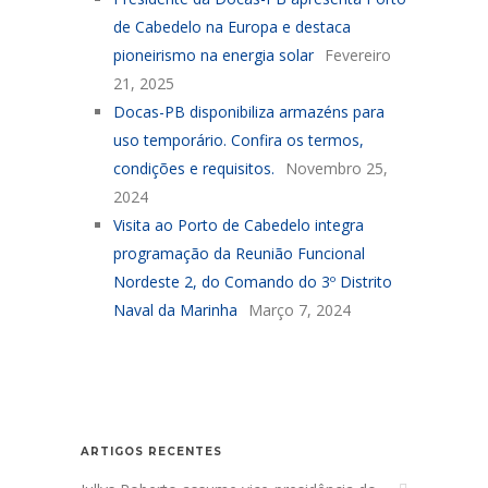
de Cabedelo na Europa e destaca
pioneirismo na energia solar
Fevereiro
21, 2025
Docas-PB disponibiliza armazéns para
uso temporário. Confira os termos,
condições e requisitos.
Novembro 25,
2024
Visita ao Porto de Cabedelo integra
programação da Reunião Funcional
Nordeste 2, do Comando do 3º Distrito
Naval da Marinha
Março 7, 2024
ARTIGOS RECENTES