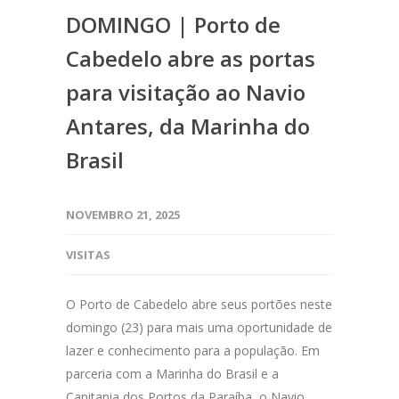
DOMINGO | Porto de
Cabedelo abre as portas
para visitação ao Navio
Antares, da Marinha do
Brasil
NOVEMBRO 21, 2025
VISITAS
O Porto de Cabedelo abre seus portões neste
domingo (23) para mais uma oportunidade de
lazer e conhecimento para a população. Em
parceria com a Marinha do Brasil e a
Capitania dos Portos da Paraíba, o Navio