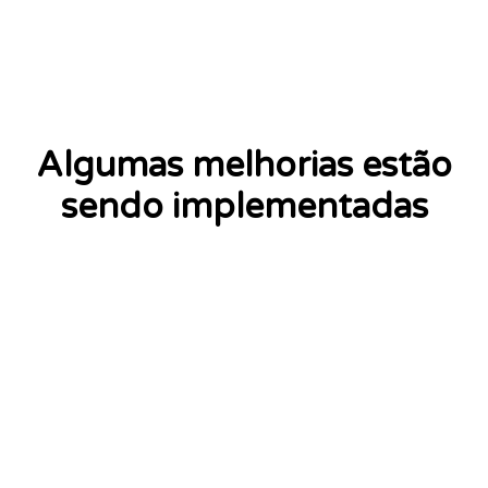
Algumas melhorias estão
sendo implementadas