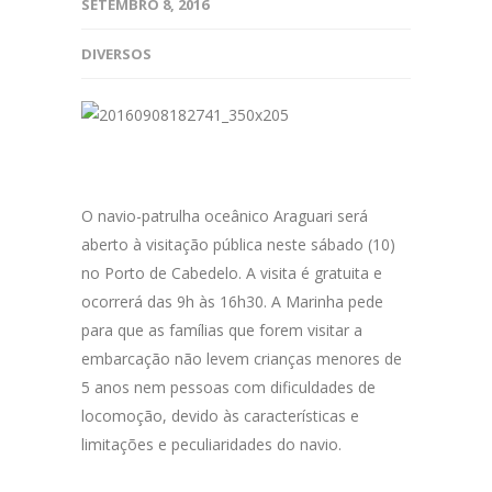
SETEMBRO 8, 2016
DIVERSOS
O navio-patrulha oceânico Araguari será
aberto à visitação pública neste sábado (10)
no Porto de Cabedelo. A visita é gratuita e
ocorrerá das 9h às 16h30. A Marinha pede
para que as famílias que forem visitar a
embarcação não levem crianças menores de
5 anos nem pessoas com dificuldades de
locomoção, devido às características e
limitações e peculiaridades do navio.