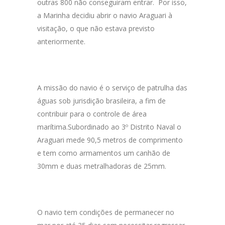
outras 800 não conseguiram entrar. Por isso,
a Marinha decidiu abrir o navio Araguari à
visitação, o que não estava previsto
anteriormente.
A missão do navio é o serviço de patrulha das
águas sob jurisdição brasileira, a fim de
contribuir para o controle de área
marítima.Subordinado ao 3º Distrito Naval o
Araguari mede 90,5 metros de comprimento
e tem como armamentos um canhão de
30mm e duas metralhadoras de 25mm.
O navio tem condições de permanecer no