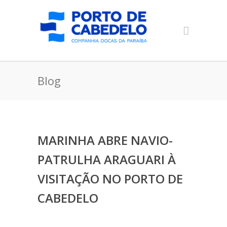
Blog
MARINHA ABRE NAVIO-
PATRULHA ARAGUARI À
VISITAÇÃO NO PORTO DE
CABEDELO