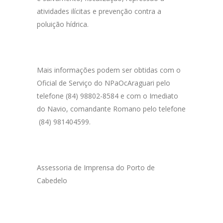
atividades ilícitas e prevenção contra a
poluição hídrica.
Mais informações podem ser obtidas com o
Oficial de Serviço do NPaOcAraguari pelo
telefone (84) 98802-8584 e com o Imediato
do Navio, comandante Romano pelo telefone
(84) 981404599.
Assessoria de Imprensa do Porto de
Cabedelo