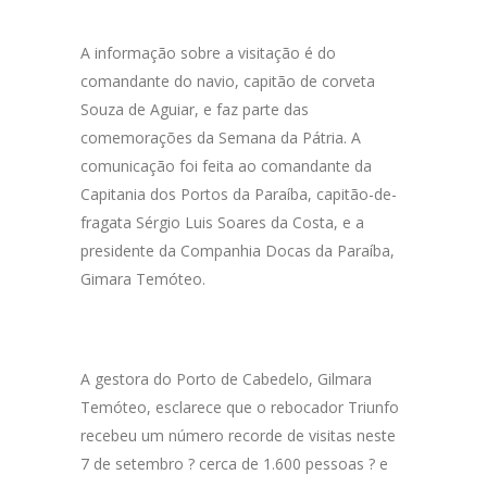
A informação sobre a visitação é do
comandante do navio, capitão de corveta
Souza de Aguiar, e faz parte das
comemorações da Semana da Pátria. A
comunicação foi feita ao comandante da
Capitania dos Portos da Paraíba, capitão-de-
fragata Sérgio Luis Soares da Costa, e a
presidente da Companhia Docas da Paraíba,
Gimara Temóteo.
A gestora do Porto de Cabedelo, Gilmara
Temóteo, esclarece que o rebocador Triunfo
recebeu um número recorde de visitas neste
7 de setembro ? cerca de 1.600 pessoas ? e