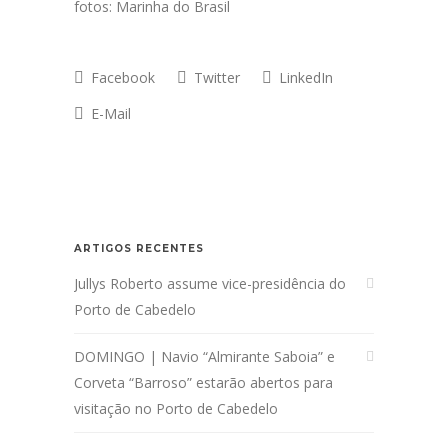
fotos: Marinha do Brasil
Facebook
Twitter
LinkedIn
E-Mail
ARTIGOS RECENTES
Jullys Roberto assume vice-presidência do
Porto de Cabedelo
DOMINGO | Navio “Almirante Saboia” e
Corveta “Barroso” estarão abertos para
visitação no Porto de Cabedelo