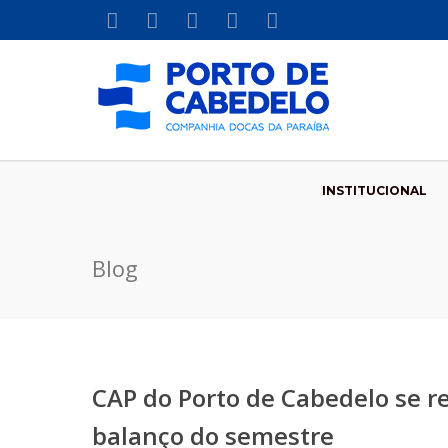
INSTITUCIONAL
Blog
CAP do Porto de Cabedelo se r
balanço do semestre