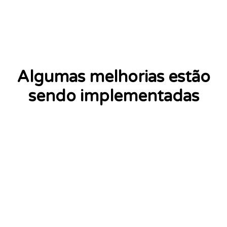
Algumas melhorias estão
sendo implementadas