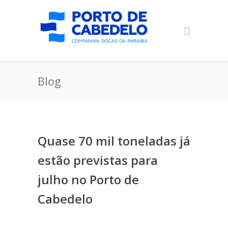
Blog
Quase 70 mil toneladas já
estão previstas para
julho no Porto de
Cabedelo