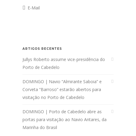
E-Mail
ARTIGOS RECENTES
Jullys Roberto assume vice-presidência do
Porto de Cabedelo
DOMINGO | Navio “Almirante Saboia” e
Corveta “Barroso” estarão abertos para
visitação no Porto de Cabedelo
DOMINGO | Porto de Cabedelo abre as
portas para visitação ao Navio Antares, da
Marinha do Brasil