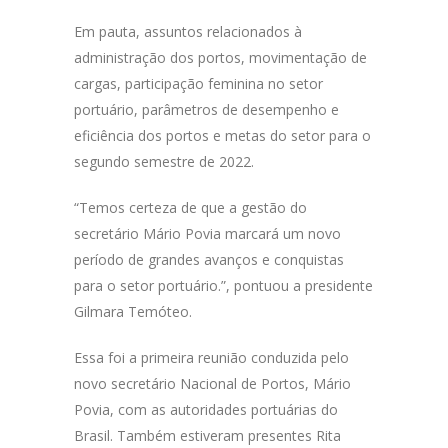
Em pauta, assuntos relacionados à
administração dos portos, movimentação de
cargas, participação feminina no setor
portuário, parâmetros de desempenho e
eficiência dos portos e metas do setor para o
segundo semestre de 2022.
“Temos certeza de que a gestão do
secretário Mário Povia marcará um novo
período de grandes avanços e conquistas
para o setor portuário.”, pontuou a presidente
Gilmara Temóteo.
Essa foi a primeira reunião conduzida pelo
novo secretário Nacional de Portos, Mário
Povia, com as autoridades portuárias do
Brasil. Também estiveram presentes Rita