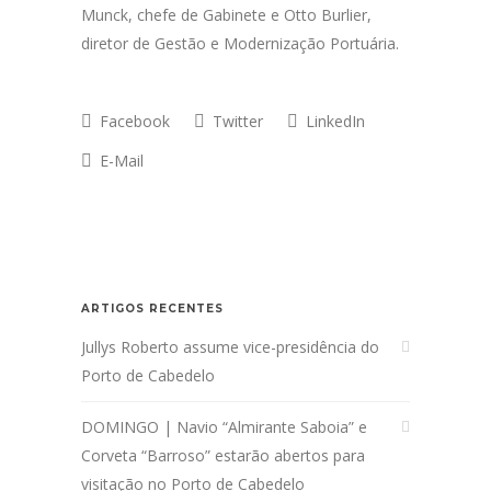
Munck, chefe de Gabinete e Otto Burlier,
diretor de Gestão e Modernização Portuária.
Facebook
Twitter
LinkedIn
E-Mail
ARTIGOS RECENTES
Jullys Roberto assume vice-presidência do
Porto de Cabedelo
DOMINGO | Navio “Almirante Saboia” e
Corveta “Barroso” estarão abertos para
visitação no Porto de Cabedelo