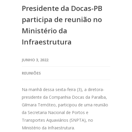
Presidente da Docas-PB
participa de reunião no
Ministério da
Infraestrutura
JUNHO 3, 2022
REUNIÕES
Na manhã dessa sexta-feira (3), a diretora-
presidente da Companhia Docas da Paraíba,
Gilmara Temóteo, participou de uma reunião
da Secretaria Nacional de Portos e
Transportes Aquaviários (SNPTA), no
Ministério da Infraestrutura.