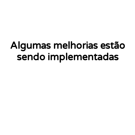
Algumas melhorias estão
sendo implementadas