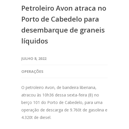
Petroleiro Avon atraca no
Porto de Cabedelo para
desembarque de graneis
líquidos
JULHO 8, 2022
OPERAÇÕES
O petroleiro Avon, de bandeira liberiana,
atracou às 10h36 dessa sexta-feira (8) no
berço 101 do Porto de Cabedelo, para uma
operação de descarga de 9.760t de gasolina e
4.320t de diesel.