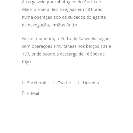
A carga veio por cabotagem do Porto de
Maceió e será descarregada em 48 horas
numa operação sob os cuidados do agente
de navegação, Irmãos Britto.
Neste momento, o Porto de Cabedelo segue
com operações simultâneas nos berços 101 e
107, onde ocorre a descarga de 16.500t de
trigo.
Facebook
Twitter
LinkedIn
E-Mail