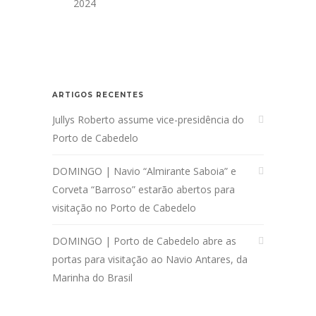
2024
ARTIGOS RECENTES
Jullys Roberto assume vice-presidência do
Porto de Cabedelo
DOMINGO | Navio “Almirante Saboia” e
Corveta “Barroso” estarão abertos para
visitação no Porto de Cabedelo
DOMINGO | Porto de Cabedelo abre as
portas para visitação ao Navio Antares, da
Marinha do Brasil