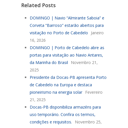
Related Posts
DOMINGO | Navio “Almirante Saboia” e
Corveta “Barroso” estarão abertos para
visitação no Porto de Cabedelo
Janeiro
16, 2026
DOMINGO | Porto de Cabedelo abre as
portas para visitação ao Navio Antares,
da Marinha do Brasil
Novembro 21,
2025
Presidente da Docas-PB apresenta Porto
de Cabedelo na Europa e destaca
pioneirismo na energia solar
Fevereiro
21, 2025
Docas-PB disponibiliza armazéns para
uso temporário. Confira os termos,
condições e requisitos.
Novembro 25,