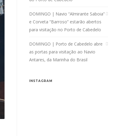
DOMINGO | Navio “Almirante Saboia”
e Corveta “Barroso” estarão abertos
para visitação no Porto de Cabedelo
DOMINGO | Porto de Cabedelo abre
as portas para visitação ao Navio
Antares, da Marinha do Brasil
INSTAGRAM