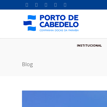
INSTITUCIONAL
Blog