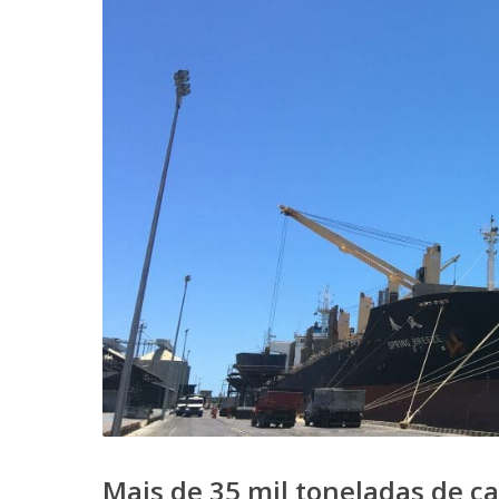
Mais de 35 mil toneladas de ca