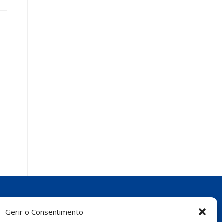
Gerir o Consentimento