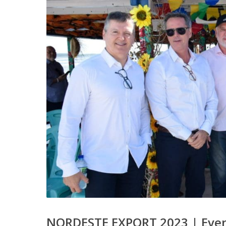
NORDESTE EXPORT 2023 | Event