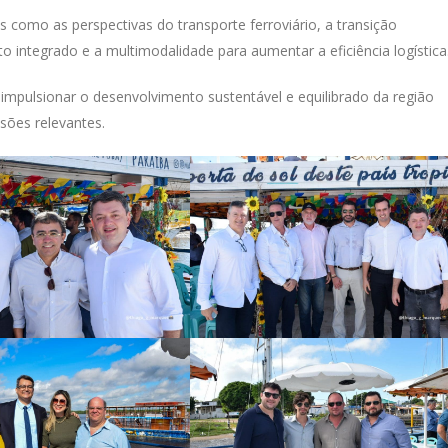
 como as perspectivas do transporte ferroviário, a transição
o integrado e a multimodalidade para aumentar a eficiência logística
mpulsionar o desenvolvimento sustentável e equilibrado da região
sões relevantes.