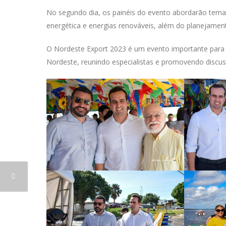
No segundo dia, os painéis do evento abordarão temas
energética e energias renováveis, além do planejament
O Nordeste Export 2023 é um evento importante para i
Nordeste, reunindo especialistas e promovendo discus