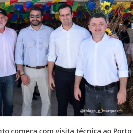
o começa com visita técnica ao Porto