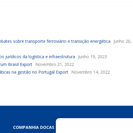
es sobre transporte ferroviário e transição energética
Junho 20,
jurídicos da logística e infraestrutura
Junho 19, 2023
um Brasil Export
Novembro 21, 2022
ticas na gestão no Portugal Export
Novembro 14, 2022
COMPANHIA DOCAS DA PARAÍBA