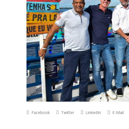
Facebook
Twitter
LinkedIn
E-Mail