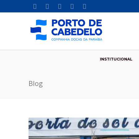
INSTITUCIONAL
Blog