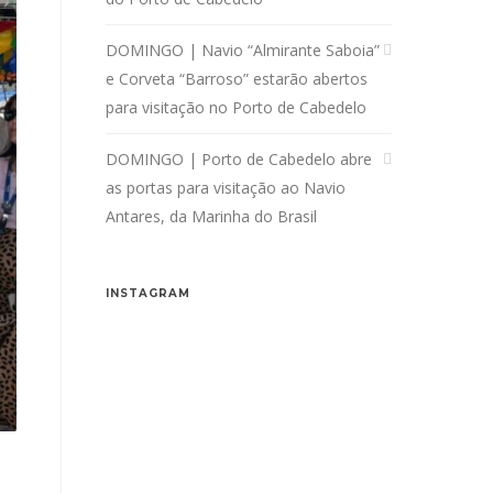
DOMINGO | Navio “Almirante Saboia”
e Corveta “Barroso” estarão abertos
para visitação no Porto de Cabedelo
DOMINGO | Porto de Cabedelo abre
as portas para visitação ao Navio
Antares, da Marinha do Brasil
INSTAGRAM