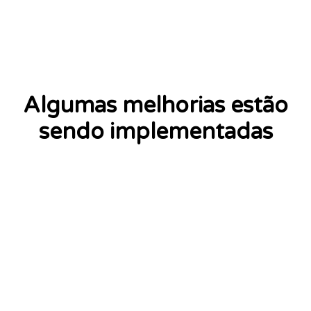
Algumas melhorias estão
sendo implementadas