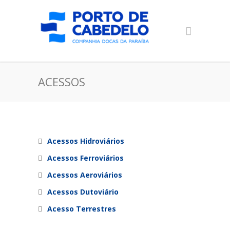
ACESSOS
Acessos Hidroviários
Acessos Ferroviários
Acessos Aeroviários
Acessos Dutoviário
Acesso Terrestres