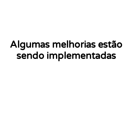
Algumas melhorias estão
sendo implementadas