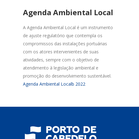
Agenda Ambiental Local
A Agenda Ambiental Local é um instrumento
de ajuste regulatório que contempla os
compromissos das instalações portuárias
com os atores intervenientes de suas
atividades, sempre com o objetivo de
atendimento à legislação ambiental e
promoção do desenvolvimento sustentável.
Agenda Ambiental Localb 2022