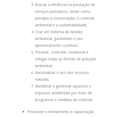
Buscar a eficiência na prestação de
serviços portuários, tendo como
princípio a conservação, o controle
ambiental e a sustentabilidade;
Criar um Sistema de Gestão
Ambiental, garantindo o seu
aprimoramento continuo;
Prevenir, controlar, monitorar e
mitigar todas as formas de poluição
ambiental;
Racionalizar o uso dos recursos
naturais;
Identificar e gerenciar aspectos e
impactos ambientais por meio de
programas e medidas de controle;
Promover o treinamento e capacitação