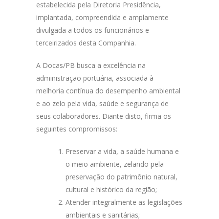
estabelecida pela Diretoria Presidência,
implantada, compreendida e amplamente
divulgada a todos os funcionários e
terceirizados desta Companhia.
A Docas/PB busca a excelência na
administração portuária, associada à
melhoria contínua do desempenho ambiental
e ao zelo pela vida, saúde e segurança de
seus colaboradores. Diante disto, firma os
seguintes compromissos:
Preservar a vida, a saúde humana e
o meio ambiente, zelando pela
preservação do patrimônio natural,
cultural e histórico da região;
Atender integralmente as legislações
ambientais e sanitárias;