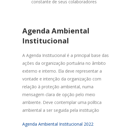
constante de seus colaboradores
Agenda Ambiental
Institucional
A Agenda Institucional é a principal base das
ações da organização portuária no âmbito
externo e interno. Ela deve representar a
vontade e intenção da organização com
relação à proteção ambiental, numa
mensagem clara de opção pelo meio
ambiente. Deve contemplar uma política
ambiental a ser seguida pela instituição
Agenda Ambiental Institucional 2022