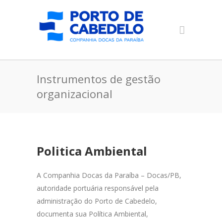
Instrumentos de gestão
organizacional
Politica Ambiental
A Companhia Docas da Paraíba – Docas/PB,
autoridade portuária responsável pela
administração do Porto de Cabedelo,
documenta sua Política Ambiental,