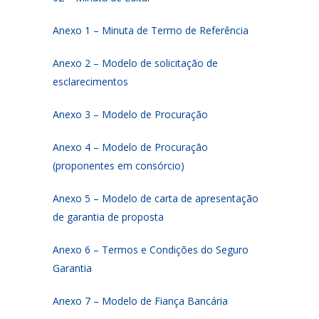
Anexo 1 – Minuta de Termo de Referência
Anexo 2 – Modelo de solicitação de
esclarecimentos
Anexo 3 – Modelo de Procuração
Anexo 4 – Modelo de Procuração
(proponentes em consórcio)
Anexo 5 – Modelo de carta de apresentação
de garantia de proposta
Anexo 6 – Termos e Condições do Seguro
Garantia
Anexo 7 – Modelo de Fiança Bancária