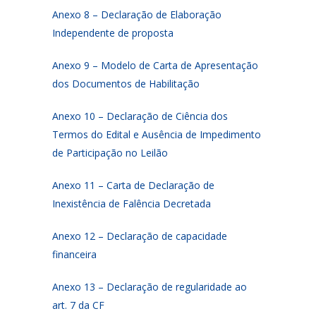
Anexo 8 – Declaração de Elaboração
Independente de proposta
Anexo 9 – Modelo de Carta de Apresentação
dos Documentos de Habilitação
Anexo 10 – Declaração de Ciência dos
Termos do Edital e Ausência de Impedimento
de Participação no Leilão
Anexo 11 – Carta de Declaração de
Inexistência de Falência Decretada
Anexo 12 – Declaração de capacidade
financeira
Anexo 13 – Declaração de regularidade ao
art. 7 da CF