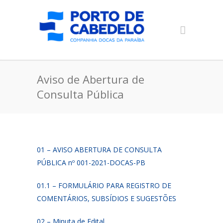
Aviso de Abertura de
Consulta Pública
01 – AVISO ABERTURA DE CONSULTA
PÚBLICA nº 001-2021-DOCAS-PB
01.1 – FORMULÁRIO PARA REGISTRO DE
COMENTÁRIOS, SUBSÍDIOS E SUGESTÕES
02 – Minuta de Edital