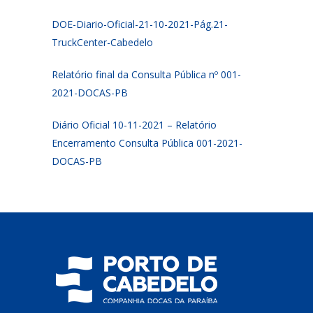
DOE-Diario-Oficial-21-10-2021-Pág.21-
TruckCenter-Cabedelo
Relatório final da Consulta Pública nº 001-
2021-DOCAS-PB
Diário Oficial 10-11-2021 – Relatório
Encerramento Consulta Pública 001-2021-
DOCAS-PB