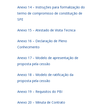
Anexo 14 – Instruções para formalização do
termo de compromisso de constituição de
SPE
Anexo 15 – Atestado de Visita Tecnica
Anexo 16 – Declaração de Pleno
Conhecimento
Anexo 17 – Modelo de apresentação de
proposta pela cessão
Anexo 18 – Modelo de ratificação da
proposta pela cessão
Anexo 19 – Requisitos do PBI
Anexo 20 – Minuta de Contrato