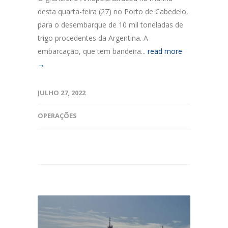
desta quarta-feira (27) no Porto de Cabedelo,
para o desembarque de 10 mil toneladas de
trigo procedentes da Argentina. A
embarcação, que tem bandeira...
read more
→
JULHO 27, 2022
OPERAÇÕES