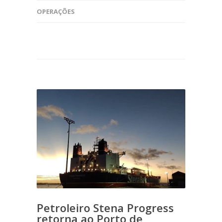
OPERAÇÕES
Petroleiro Stena Progress
retorna ao Porto de