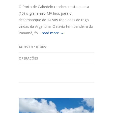
O Porto de Cabedelo recebeu nesta quarta
(10) o graneleiro MV Inoi, para o
desembarque de 14.505 toneladas de trigo
vindas da Argentina. O navio tem bandeira do
Panamá, foi...
read more →
AGOSTO 10, 2022
OPERAÇÕES