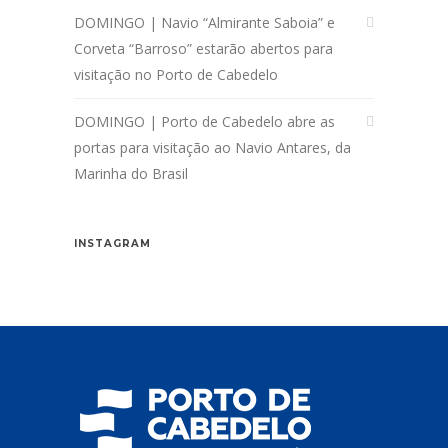
DOMINGO | Navio “Almirante Saboia” e
Corveta “Barroso” estarão abertos para
visitação no Porto de Cabedelo
DOMINGO | Porto de Cabedelo abre as
portas para visitação ao Navio Antares, da
Marinha do Brasil
INSTAGRAM