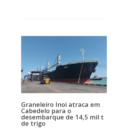
Graneleiro Inoi atraca em
Cabedelo para o
desembarque de 14,5 mil t
de trigo