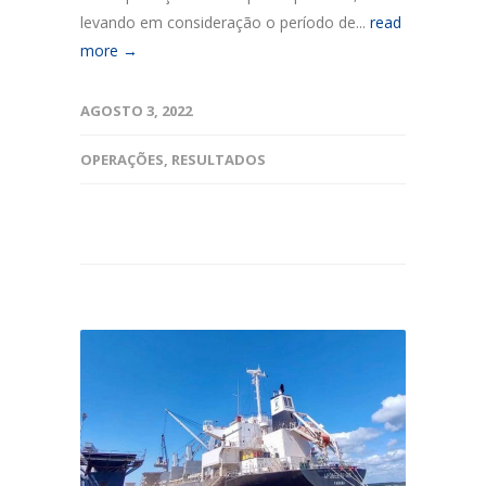
levando em consideração o período de...
read
more →
AGOSTO 3, 2022
OPERAÇÕES
,
RESULTADOS