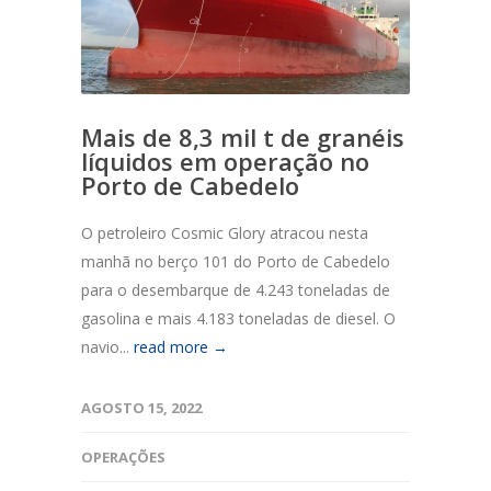
Mais de 8,3 mil t de granéis
líquidos em operação no
Porto de Cabedelo
O petroleiro Cosmic Glory atracou nesta
manhã no berço 101 do Porto de Cabedelo
para o desembarque de 4.243 toneladas de
gasolina e mais 4.183 toneladas de diesel. O
navio...
read more →
AGOSTO 15, 2022
OPERAÇÕES