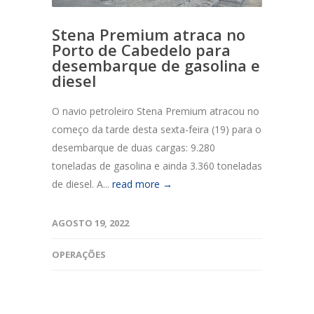
Stena Premium atraca no
Porto de Cabedelo para
desembarque de gasolina e
diesel
O navio petroleiro Stena Premium atracou no
começo da tarde desta sexta-feira (19) para o
desembarque de duas cargas: 9.280
toneladas de gasolina e ainda 3.360 toneladas
de diesel. A...
read more →
AGOSTO 19, 2022
OPERAÇÕES