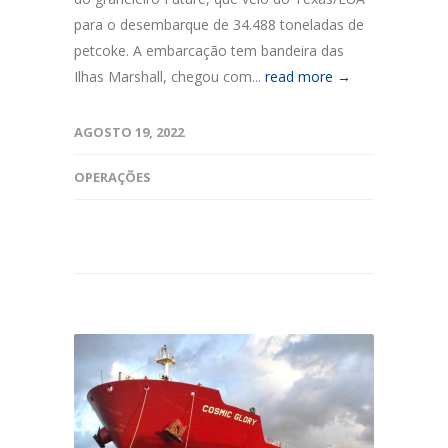
para o desembarque de 34.488 toneladas de
petcoke. A embarcação tem bandeira das
Ilhas Marshall, chegou com...
read more →
AGOSTO 19, 2022
OPERAÇÕES