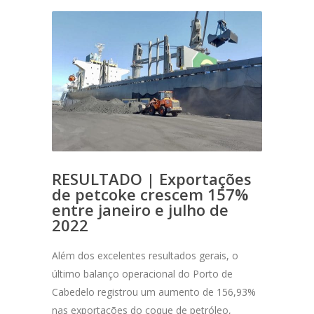
RESULTADO | Exportações
de petcoke crescem 157%
entre janeiro e julho de
2022
Além dos excelentes resultados gerais, o
último balanço operacional do Porto de
Cabedelo registrou um aumento de 156,93%
nas exportações do coque de petróleo,