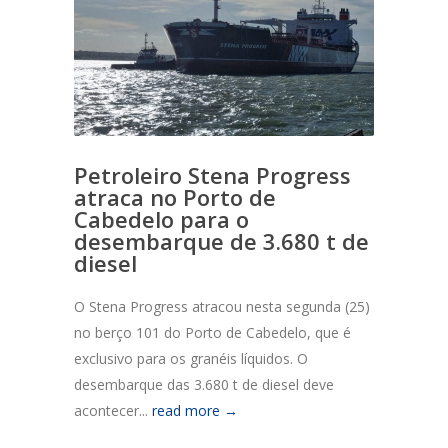
Petroleiro Stena Progress
atraca no Porto de
Cabedelo para o
desembarque de 3.680 t de
diesel
O Stena Progress atracou nesta segunda (25)
no berço 101 do Porto de Cabedelo, que é
exclusivo para os granéis líquidos. O
desembarque das 3.680 t de diesel deve
acontecer...
read more →