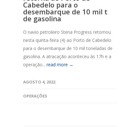
Cabedelo para o
desembarque de 10 mil t
de gasolina
O navio petroleiro Stena Progress retornou
nesta quinta-feira (4) ao Porto de Cabedelo
para o desembarque de 10 mil toneladas de
gasolina. A atracação aconteceu às 17h e a
operação...
read more →
AGOSTO 4, 2022
OPERAÇÕES