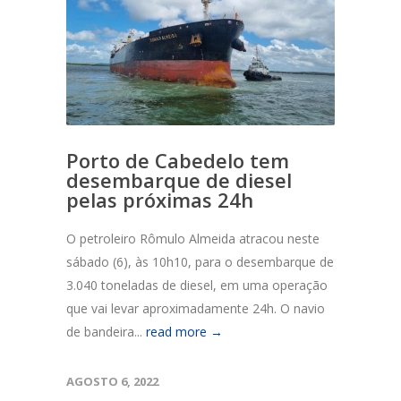
Porto de Cabedelo tem
desembarque de diesel
pelas próximas 24h
O petroleiro Rômulo Almeida atracou neste
sábado (6), às 10h10, para o desembarque de
3.040 toneladas de diesel, em uma operação
que vai levar aproximadamente 24h. O navio
de bandeira...
read more →
AGOSTO 6, 2022