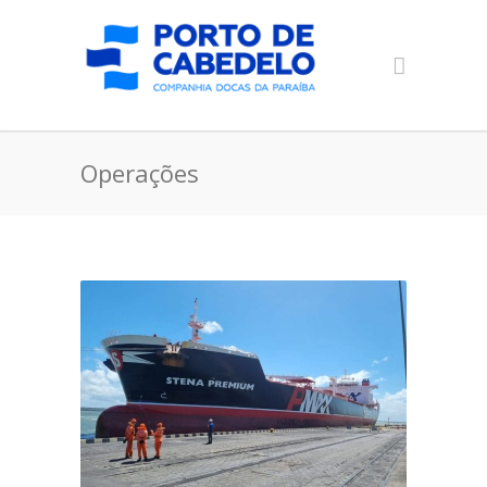
Operações