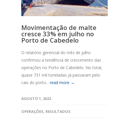
Movimentação de malte
cresce 33% em julho no
Porto de Cabedelo
O relatório gerencial do mês de julho
confirmou a tendência de crescimento das
operações no Porto de Cabedelo. No total,
quase 731 mil toneladas já passaram pelo
cais do porto...
read more →
AGOSTO 1, 2022
OPERAÇÕES
,
RESULTADOS