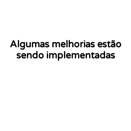
Algumas melhorias estão
sendo implementadas