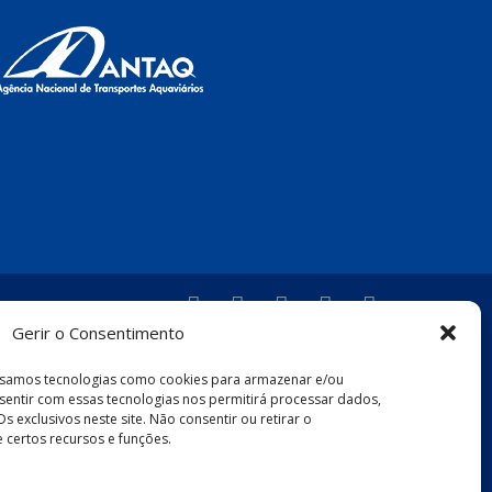
Gerir o Consentimento
 usamos tecnologias como cookies para armazenar e/ou
sentir com essas tecnologias nos permitirá processar dados,
xclusivos neste site. Não consentir ou retirar o
certos recursos e funções.