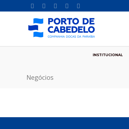
INSTITUCIONAL
Negócios