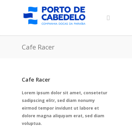
Cafe Racer
Cafe Racer
Lorem ipsum dolor sit amet, consetetur
sadipscing elitr, sed diam nonumy
eirmod tempor invidunt ut labore et
dolore magna aliquyam erat, sed diam
voluptua.