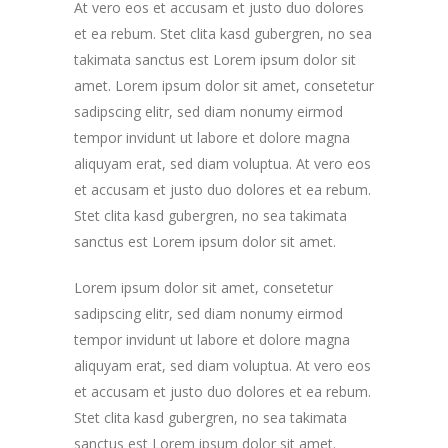
At vero eos et accusam et justo duo dolores
et ea rebum. Stet clita kasd gubergren, no sea
takimata sanctus est Lorem ipsum dolor sit
amet. Lorem ipsum dolor sit amet, consetetur
sadipscing elitr, sed diam nonumy eirmod
tempor invidunt ut labore et dolore magna
aliquyam erat, sed diam voluptua. At vero eos
et accusam et justo duo dolores et ea rebum.
Stet clita kasd gubergren, no sea takimata
sanctus est Lorem ipsum dolor sit amet.
Lorem ipsum dolor sit amet, consetetur
sadipscing elitr, sed diam nonumy eirmod
tempor invidunt ut labore et dolore magna
aliquyam erat, sed diam voluptua. At vero eos
et accusam et justo duo dolores et ea rebum.
Stet clita kasd gubergren, no sea takimata
sanctus est Lorem ipsum dolor sit amet.