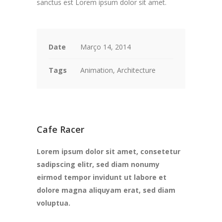
sanctus est Lorem ipsum dolor sit amet.
Date
Março 14, 2014
Tags
Animation, Architecture
Cafe Racer
Lorem ipsum dolor sit amet, consetetur
sadipscing elitr, sed diam nonumy
eirmod tempor invidunt ut labore et
dolore magna aliquyam erat, sed diam
voluptua.