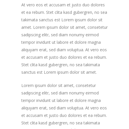
At vero eos et accusam et justo duo dolores
et ea rebum. Stet clita kasd gubergren, no sea
takimata sanctus est Lorem ipsum dolor sit
amet. Lorem ipsum dolor sit amet, consetetur
sadipscing elitr, sed diam nonumy eirmod
tempor invidunt ut labore et dolore magna
aliquyam erat, sed diam voluptua. At vero eos
et accusam et justo duo dolores et ea rebum.
Stet clita kasd gubergren, no sea takimata
sanctus est Lorem ipsum dolor sit amet.
Lorem ipsum dolor sit amet, consetetur
sadipscing elitr, sed diam nonumy eirmod
tempor invidunt ut labore et dolore magna
aliquyam erat, sed diam voluptua. At vero eos
et accusam et justo duo dolores et ea rebum.
Stet clita kasd gubergren, no sea takimata