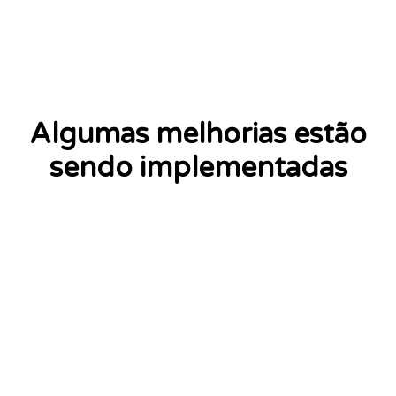
Algumas melhorias estão
sendo implementadas