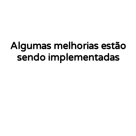
Algumas melhorias estão
sendo implementadas