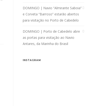
DOMINGO | Navio “Almirante Saboia”
e Corveta “Barroso” estarão abertos
para visitação no Porto de Cabedelo
DOMINGO | Porto de Cabedelo abre
as portas para visitação ao Navio
Antares, da Marinha do Brasil
INSTAGRAM