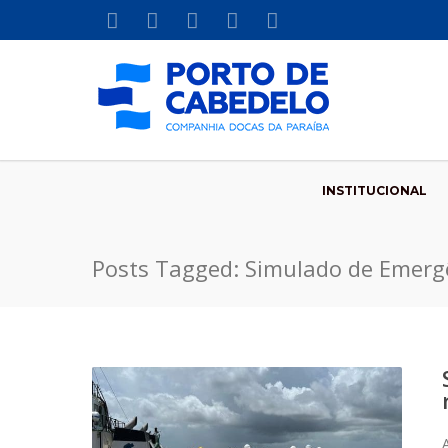
INSTITUCIONAL
Posts Tagged: Simulado de Emerg