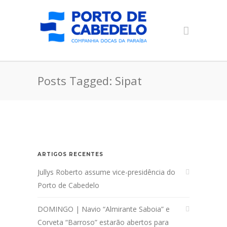
Posts Tagged: Sipat
ARTIGOS RECENTES
Jullys Roberto assume vice-presidência do
Porto de Cabedelo
DOMINGO | Navio “Almirante Saboia” e
Corveta “Barroso” estarão abertos para