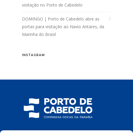
visitação no Porto de Cabedelo
DOMINGO | Porto de Cabedelo abre as
portas para visitação ao Navio Antares, da
Marinha do Brasil
INSTAGRAM