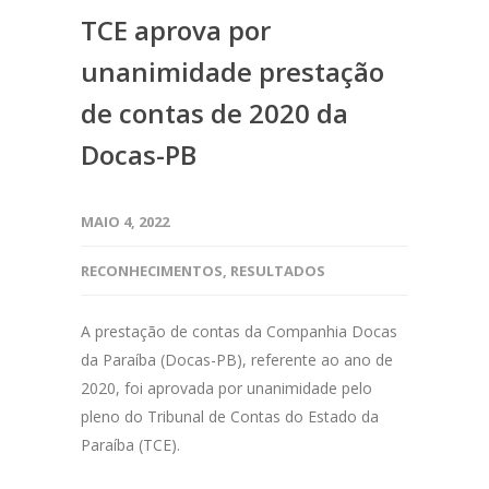
TCE aprova por
unanimidade prestação
de contas de 2020 da
Docas-PB
MAIO 4, 2022
RECONHECIMENTOS
,
RESULTADOS
A prestação de contas da Companhia Docas
da Paraíba (Docas-PB), referente ao ano de
2020, foi aprovada por unanimidade pelo
pleno do Tribunal de Contas do Estado da
Paraíba (TCE).