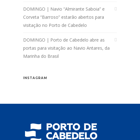
DOMINGO | Navio “Almirante Saboia” e
Corveta “Barroso” estarão abertos para
visitação no Porto de Cabedelo
DOMINGO | Porto de Cabedelo abre as
portas para visitação ao Navio Antares, da
Marinha do Brasil
INSTAGRAM