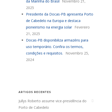
da Marinha do Brasil
Novembro 21,
2025
Presidente da Docas-PB apresenta Porto
de Cabedelo na Europa e destaca
pioneirismo na energia solar
Fevereiro
21, 2025
Docas-PB disponibiliza armazéns para
uso temporário. Confira os termos,
condições e requisitos.
Novembro 25,
2024
ARTIGOS RECENTES
Jullys Roberto assume vice-presidência do
Porto de Cabedelo