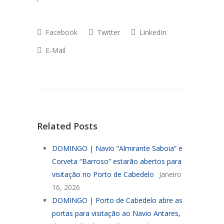
Facebook
Twitter
LinkedIn
E-Mail
Related Posts
DOMINGO | Navio “Almirante Saboia” e
Corveta “Barroso” estarão abertos para
visitação no Porto de Cabedelo
Janeiro
16, 2026
DOMINGO | Porto de Cabedelo abre as
portas para visitação ao Navio Antares,