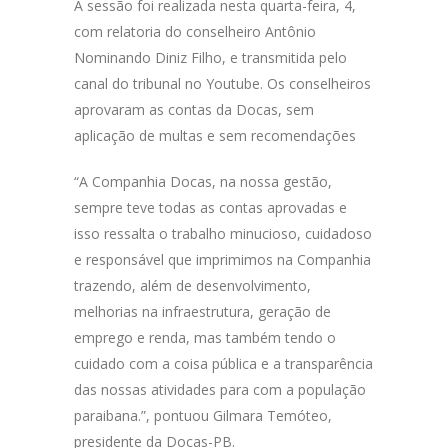
A sessão foi realizada nesta quarta-feira, 4,
com relatoria do conselheiro Antônio
Nominando Diniz Filho, e transmitida pelo
canal do tribunal no Youtube. Os conselheiros
aprovaram as contas da Docas, sem
aplicação de multas e sem recomendações
“A Companhia Docas, na nossa gestão,
sempre teve todas as contas aprovadas e
isso ressalta o trabalho minucioso, cuidadoso
e responsável que imprimimos na Companhia
trazendo, além de desenvolvimento,
melhorias na infraestrutura, geração de
emprego e renda, mas também tendo o
cuidado com a coisa pública e a transparência
das nossas atividades para com a população
paraibana.”, pontuou Gilmara Temóteo,
presidente da Docas-PB.