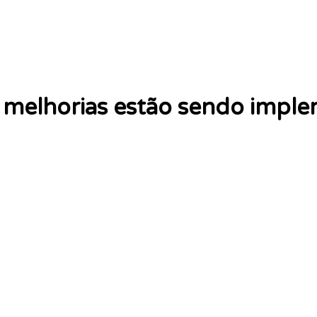
melhorias estão sendo impl