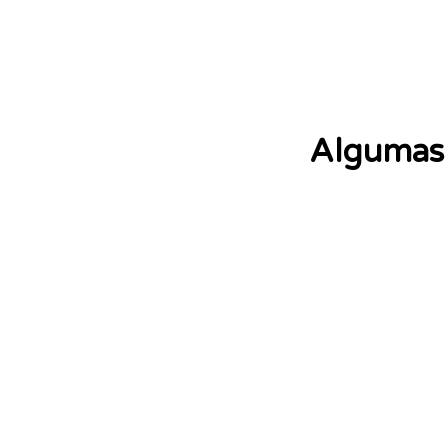
Algumas 