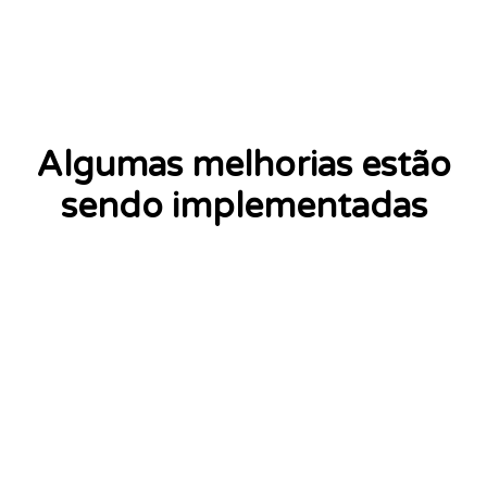
Algumas melhorias estão
sendo implementadas