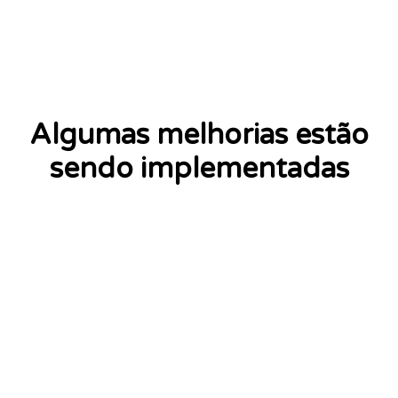
Algumas melhorias estão
sendo implementadas