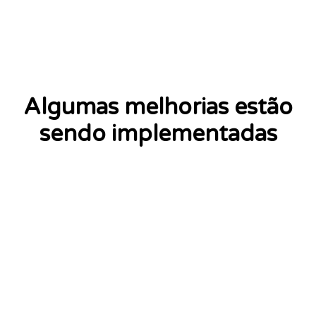
Algumas melhorias estão
sendo implementadas