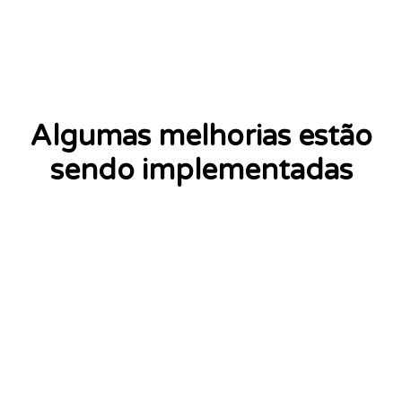
Algumas melhorias estão
sendo implementadas