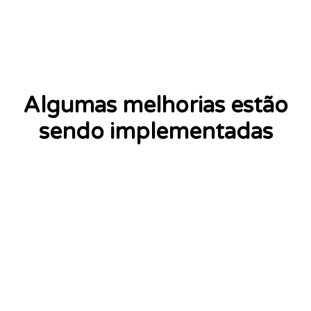
Algumas melhorias estão
sendo implementadas