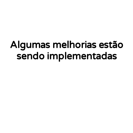
Algumas melhorias estão
sendo implementadas