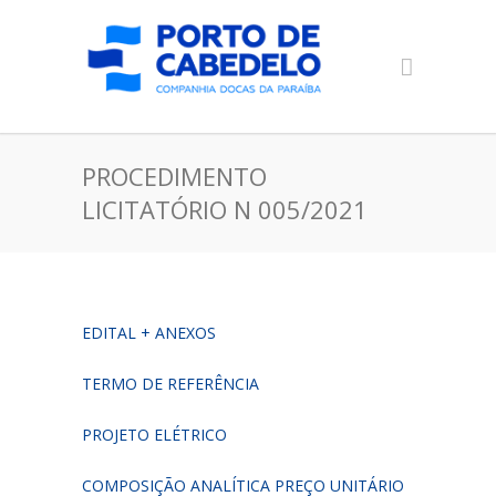
PROCEDIMENTO
LICITATÓRIO N 005/2021
EDITAL + ANEXOS
TERMO DE REFERÊNCIA
PROJETO ELÉTRICO
COMPOSIÇÃO ANALÍTICA PREÇO UNITÁRIO