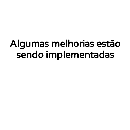
Algumas melhorias estão
sendo implementadas