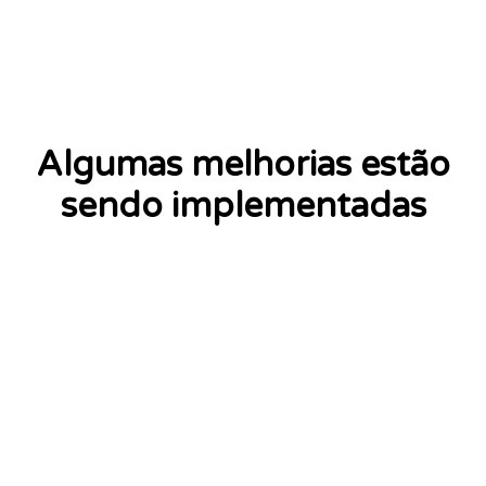
Algumas melhorias estão
sendo implementadas