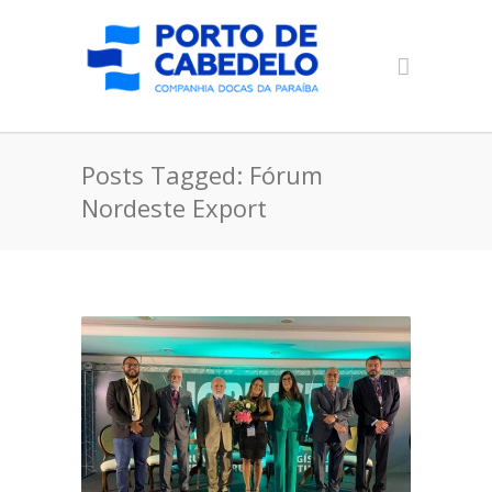
Posts Tagged: Fórum
Nordeste Export