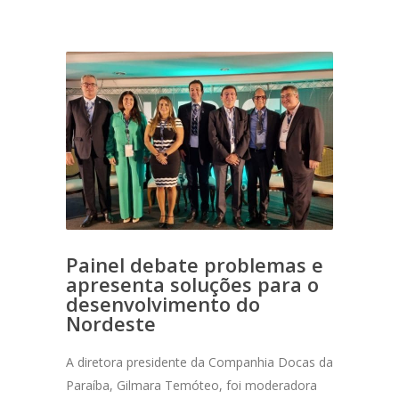
Painel debate problemas e
apresenta soluções para o
desenvolvimento do
Nordeste
A diretora presidente da Companhia Docas da
Paraíba, Gilmara Temóteo, foi moderadora