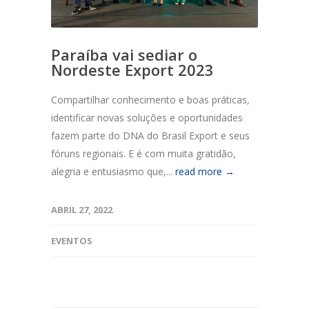
Paraíba vai sediar o
Nordeste Export 2023
Compartilhar conhecimento e boas práticas,
identificar novas soluções e oportunidades
fazem parte do DNA do Brasil Export e seus
fóruns regionais. E é com muita gratidão,
alegria e entusiasmo que,...
read more →
ABRIL 27, 2022
EVENTOS