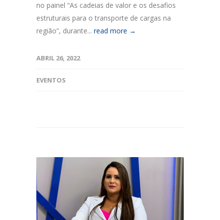
no painel “As cadeias de valor e os desafios
estruturais para o transporte de cargas na
região”, durante...
read more →
ABRIL 26, 2022
EVENTOS