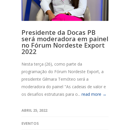
Presidente da Docas PB
será moderadora em painel
no Fórum Nordeste Export
2022
Nesta terça (26), como parte da
programação do Fórum Nordeste Export, a
presidente Gilmara Temóteo será a
moderadora do painel "As cadeias de valor e
os desafios estruturais para o...
read more →
ABRIL 25, 2022
EVENTOS