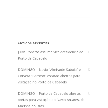
ARTIGOS RECENTES
Jullys Roberto assume vice-presidência do
Porto de Cabedelo
DOMINGO | Navio “Almirante Saboia” e
Corveta “Barroso” estarão abertos para
visitação no Porto de Cabedelo
DOMINGO | Porto de Cabedelo abre as
portas para visitação ao Navio Antares, da
Marinha do Brasil