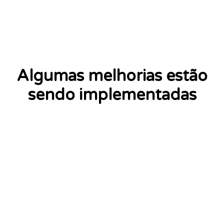
Algumas melhorias estão
sendo implementadas