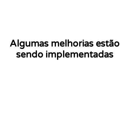
Algumas melhorias estão
sendo implementadas