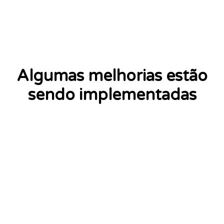
Algumas melhorias estão
sendo implementadas