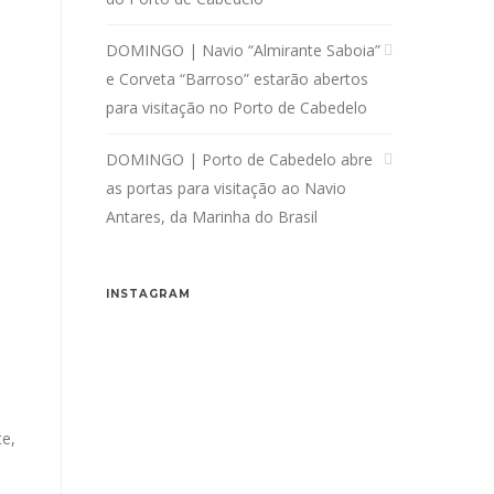
DOMINGO | Navio “Almirante Saboia”
e Corveta “Barroso” estarão abertos
para visitação no Porto de Cabedelo
DOMINGO | Porto de Cabedelo abre
as portas para visitação ao Navio
Antares, da Marinha do Brasil
INSTAGRAM
e,