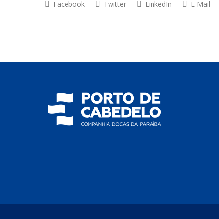
Facebook
Twitter
LinkedIn
E-Mail