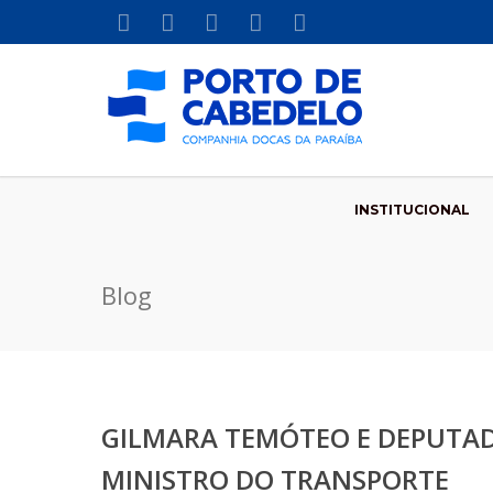
INSTITUCIONAL
Blog
GILMARA TEMÓTEO E DEPUTAD
MINISTRO DO TRANSPORTE