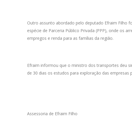
Outro assunto abordado pelo deputado Efraim Filho f
espécie de Parceria Público Privada (PPP), onde os ar
empregos e renda para as famílias da região.
Efraim informou que o ministro dos transportes deu
de 30 dias os estudos para exploração das empresas p
Assessoria de Efraim Filho