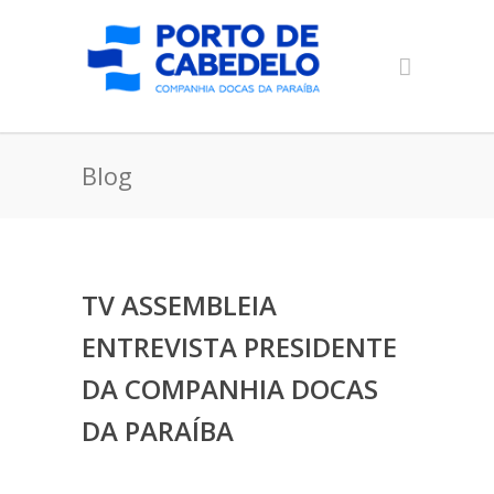
Blog
TV ASSEMBLEIA
ENTREVISTA PRESIDENTE
DA COMPANHIA DOCAS
DA PARAÍBA