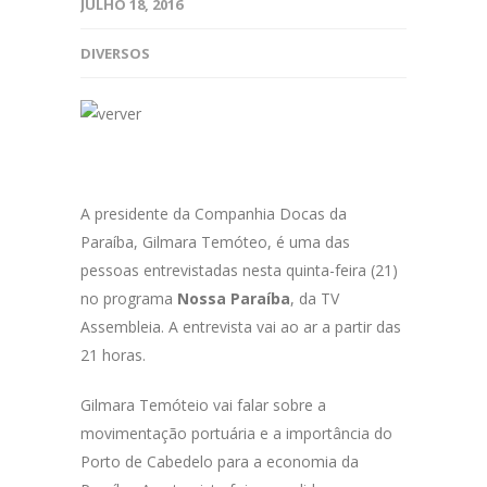
JULHO 18, 2016
DIVERSOS
A presidente da Companhia Docas da
Paraíba, Gilmara Temóteo, é uma das
pessoas entrevistadas nesta quinta-feira (21)
no programa
Nossa Paraíba
, da TV
Assembleia. A entrevista vai ao ar a partir das
21 horas.
Gilmara Temóteio vai falar sobre a
movimentação portuária e a importância do
Porto de Cabedelo para a economia da