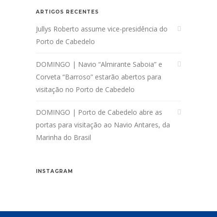
ARTIGOS RECENTES
Jullys Roberto assume vice-presidência do
Porto de Cabedelo
DOMINGO | Navio “Almirante Saboia” e
Corveta “Barroso” estarão abertos para
visitação no Porto de Cabedelo
DOMINGO | Porto de Cabedelo abre as
portas para visitação ao Navio Antares, da
Marinha do Brasil
INSTAGRAM